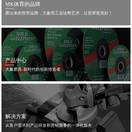
MK体育的品牌
磨出来的世界品牌，大象用工业诠释艺术，让世界更美好！
产品中心
大象磨具-新时代的创新缔造者
解决方案
从客户需求到产品研发和营销服务的一体化服务